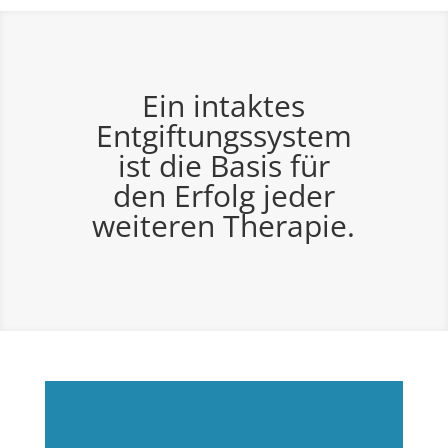
Ein intaktes
Entgiftungssystem
ist die Basis für
den Erfolg jeder
weiteren Therapie.